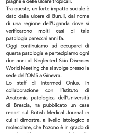
piaghe e delle ulcere tropicali.
Tra queste, un forte impatto sociale è
dato dalla ulcera di Buruli, dal nome
di una regione dell’Uganda dove si
verificarono molti casi di tale
patologia parecchi anni fa.
Oggi continuiamo ad occuparci di
questa patologia e partecipiamo ogni
due anni al Neglected Skin Diseases
World Meeting che si svolge presso la
sede dell’OMS a Ginevra.
Lo staff di Intermed Onlus, in
collaborazione con l’Istituto di
Anatomia patologica dell’Università
di Brescia, ha pubblicato un case
report sul British Medical Journal in
cui si dimostra, a livello istologico e
molecolare, che l’ozono è in grado di