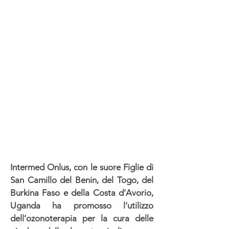
Intermed Onlus, con le suore Figlie di
San Camillo del Benin, del Togo, del
Burkina Faso e della Costa d’Avorio,
Uganda ha promosso l’utilizzo
dell’ozonoterapia per la cura delle