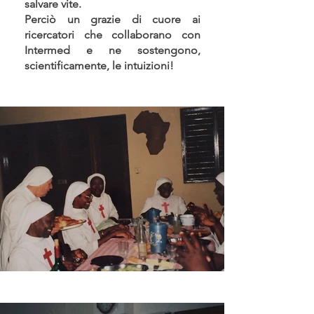
salvare vite.
Perciò un grazie di cuore ai
ricercatori che collaborano con
Intermed e ne sostengono,
scientificamente, le intuizioni!