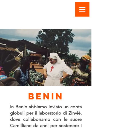
Benin
In Benin abbiamo inviato un conta
globuli per il laboratorio di Zinviè,
dove collaboriamo con le suore
Camilliane da anni per sostenere i