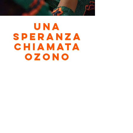
Una
speranza
chiamata
ozono