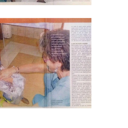
indietro