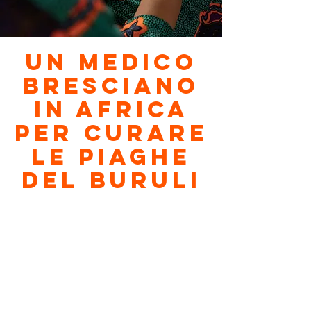
Un medico
bresciano
in Africa
per curare
le piaghe
del Buruli