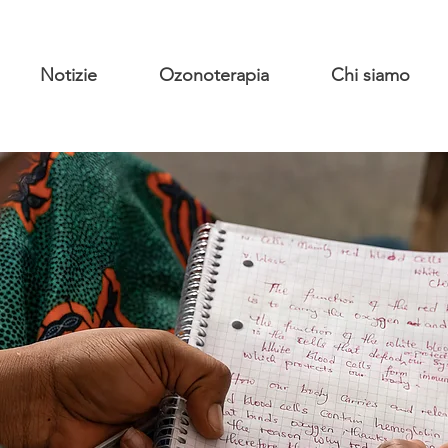
Notizie
Ozonoterapia
Chi siamo