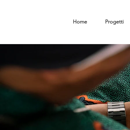
Home
Progetti