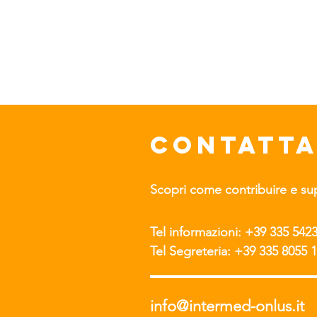
CONTATTA
Scopri come contribuire e supp
Tel informazioni: +39 335 542
Tel Segreteria: +39 335 8055 
info@intermed-onlus.it