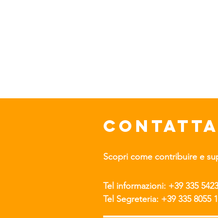
CONTATTA
Scopri come contribuire e supp
Tel informazioni: +39 335 542
Tel Segreteria: +39 335 8055 