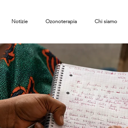
Notizie
Ozonoterapia
Chi siamo