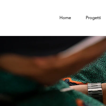
Home
Progetti