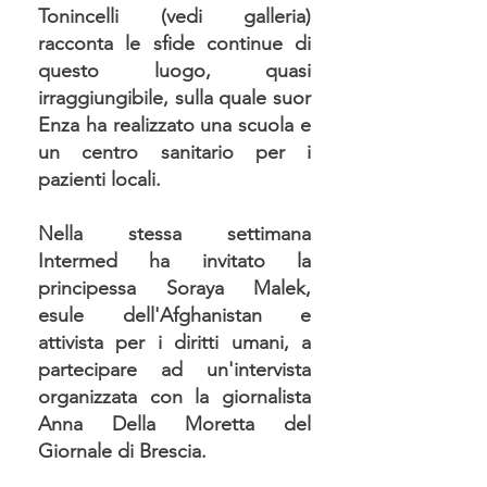
Tonincelli (vedi galleria)
racconta le sfide continue di
questo luogo, quasi
irraggiungibile, sulla quale suor
Enza ha realizzato una scuola e
un centro sanitario per i
pazienti locali.
Nella stessa settimana
Intermed ha invitato la
principessa Soraya Malek,
esule dell'Afghanistan e
attivista per i diritti umani, a
partecipare ad un'intervista
organizzata con la giornalista
Anna Della Moretta del
Giornale di Brescia.