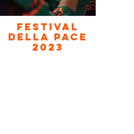
Festival
della Pace
2023