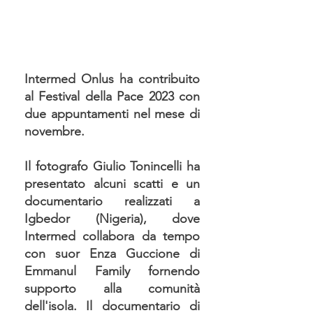
Intermed Onlus ha contribuito
al Festival della Pace 2023 con
due appuntamenti nel mese di
novembre.
Il fotografo Giulio Tonincelli ha
presentato alcuni scatti e un
documentario realizzati a
Igbedor (Nigeria), dove
Intermed collabora da tempo
con suor Enza Guccione di
Emmanul Family fornendo
supporto alla comunità
dell'isola. Il documentario di